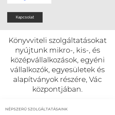
Kapcsolat
Könyvviteli szolgáltatásokat
nyújtunk mikro-, kis-, és
középvállalkozások, egyéni
vállalkozók, egyesületek és
alapítványok részére, Vác
központjában.
NÉPSZERŰ SZOLGÁLTATÁSAINK